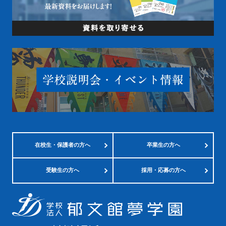
在校生・
保護者の方へ
卒業生の方へ
受験生の方へ
採用・応募の方へ