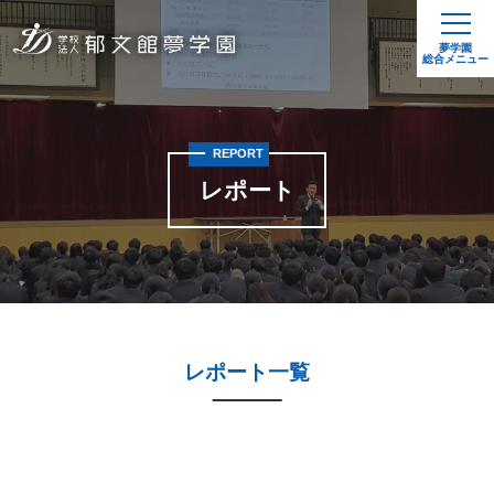
夢学園
総合メニュー
REPORT
レポート
レポート一覧