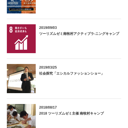
2019/09/03
ツーリズムゼミ南牧村アクティブラ-ニングキャンプ
2019/03/25
社会探究「エシカルファッションショー」
2018/08/17
2018 ツーリズムゼミ主催 南牧村キャンプ