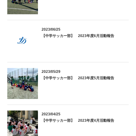
2023/06/25
【中学サッカー部】 2023年度6月活動報告
2023/05/29
【中学サッカー部】 2023年度5月活動報告
2023/04/25
【中学サッカー部】 2023年度4月活動報告