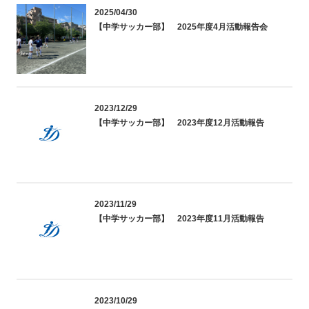
2025/04/30
【中学サッカー部】 2025年度4月活動報告会
2023/12/29
【中学サッカー部】 2023年度12月活動報告
2023/11/29
【中学サッカー部】 2023年度11月活動報告
2023/10/29