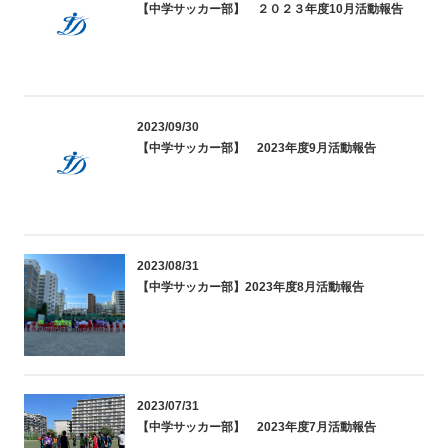
【中学サッカー部】 ２０２３年度10月活動報告
2023/09/30
【中学サッカー部】 2023年度9月活動報告
2023/08/31
【中学サッカー部】2023年度8月活動報告
2023/07/31
【中学サッカー部】 2023年度7月活動報告