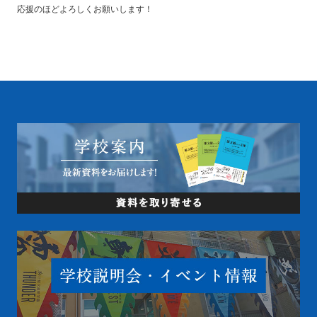
応援のほどよろしくお願いします！