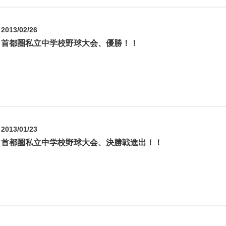
2013/02/26
首都圏私立中学校野球大会、優勝！！
2013/01/23
首都圏私立中学校野球大会、決勝戦進出！！