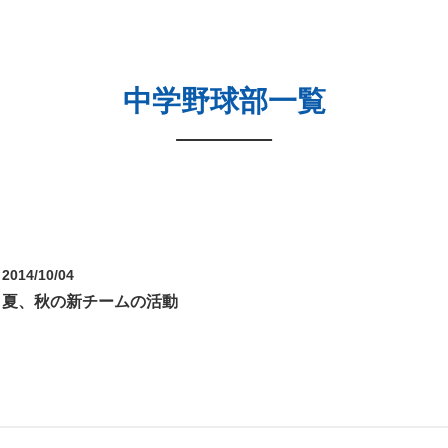
中学野球部一覧
2014/10/04
夏、秋の新チームの活動