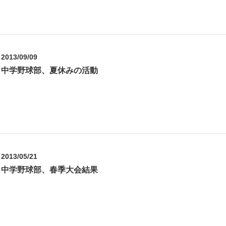
2013/09/09
中学野球部、夏休みの活動
2013/05/21
中学野球部、春季大会結果