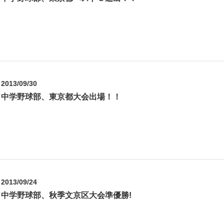
2013/09/30
中学野球部、東京都大会出場！！
2013/09/24
中学野球部、秋季文京区大会準優勝!