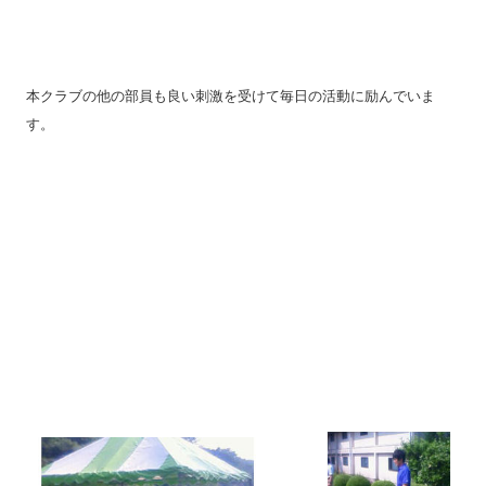
本クラブの他の部員も良い刺激を受けて毎日の活動に励んでいま
す。