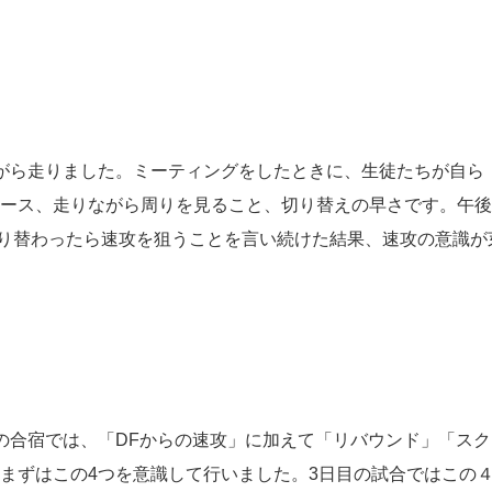
がら走りました。ミーティングをしたときに、生徒たちが自ら
ース、走りながら周りを見ること、切り替えの早さです。午後
切り替わったら速攻を狙うことを言い続けた結果、速攻の意識が
合宿では、「DFからの速攻」に加えて「リバウンド」「スク
まずはこの4つを意識して行いました。3日目の試合ではこの