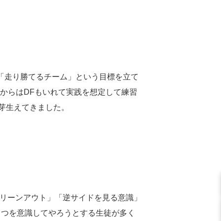
「走り勝てるチーム」という目標を立て
からはDFもいれて実践を想定して練習
芽生えてきました。
リーンアウト」「逆サイドを見る意識」
４つを意識してやろうとする生徒が多く