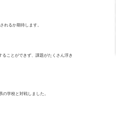
されるか期待します。
することができず、課題がたくさん浮き
他県の学校と対戦しました。