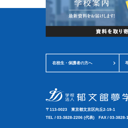
在校生・
保護者の方へ
〒113-0023
東京都文京区向丘2-19-1
TEL /
03-3828-2206
(代表)
FAX / 03-3828-