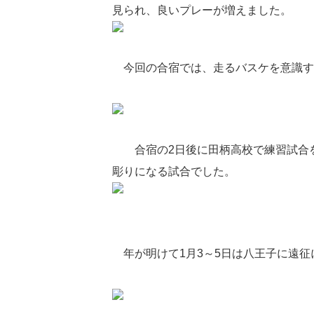
見られ、良いプレーが増えました。
今回の合宿では、走るバスケを意識す
合宿の2日後に田柄高校で練習試合を
彫りになる試合でした。
年が明けて1月3～5日は八王子に遠