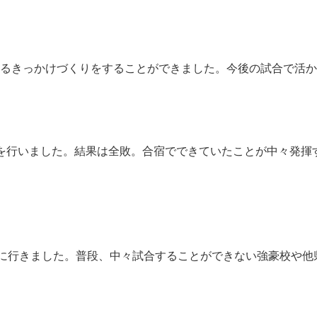
るきっかけづくりをすることができました。今後の試合で活か
行いました。結果は全敗。合宿でできていたことが中々発揮
征に行きました。普段、中々試合することができない強豪校や