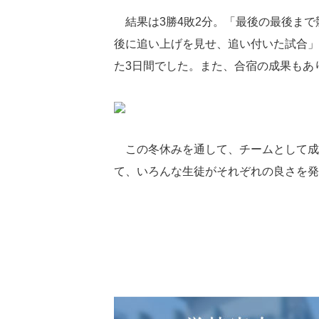
結果は3勝4敗2分。「最後の最後まで
後に追い上げを見せ、追い付いた試合」
た3日間でした。また、合宿の成果もあ
この冬休みを通して、チームとして成
て、いろんな生徒がそれぞれの良さを発揮