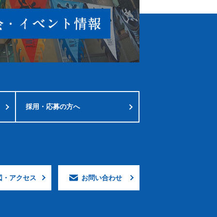
採用・応募の方へ
図・
アクセス
お問い合わせ