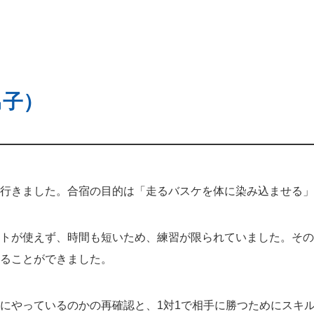
男子）
行きました。合宿の目的は「走るバスケを体に染み込ませる」
トが使えず、時間も短いため、練習が限られていました。その
ることができました。
にやっているのかの再確認と、1対1で相手に勝つためにスキ