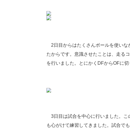
2日目からはたくさんボールを使いな
たからです。意識させたことは、走るコ
を行いました。とにかくDFからOFに
3日目は試合を中心に行いました。この
も心がけて練習してきました。試合でも