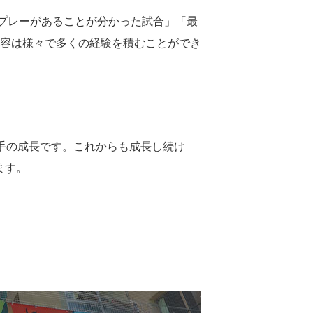
プレーがあることが分かった試合」「最
容は様々で多くの経験を積むことができ
手の成長です。これからも成長し続け
ます。