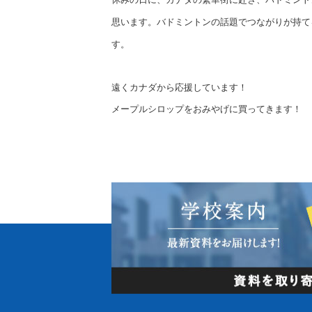
思います。バドミントンの話題でつながりが持て
す。
遠くカナダから応援しています！
メープルシロップをおみやげに買ってきます！