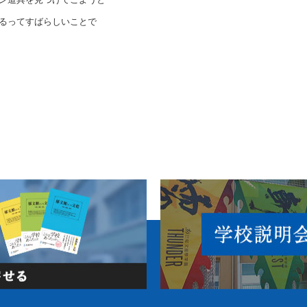
るってすばらしいことで