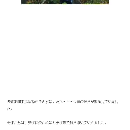
考査期間中に活動ができずにいたら・・・大量の雑草が繁茂していまし
た。
生徒たちは、農作物のためにと手作業で雑草抜いていきました。