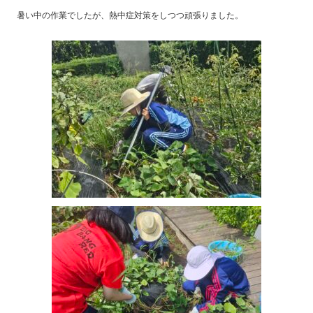
暑い中の作業でしたが、熱中症対策をしつつ頑張りました。