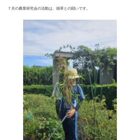
７月の農業研究会の活動は、雑草との闘いです。