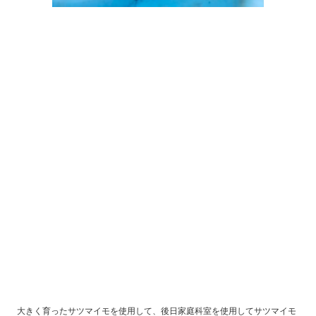
大きく育ったサツマイモを使用して、後日家庭科室を使用してサツマイモ