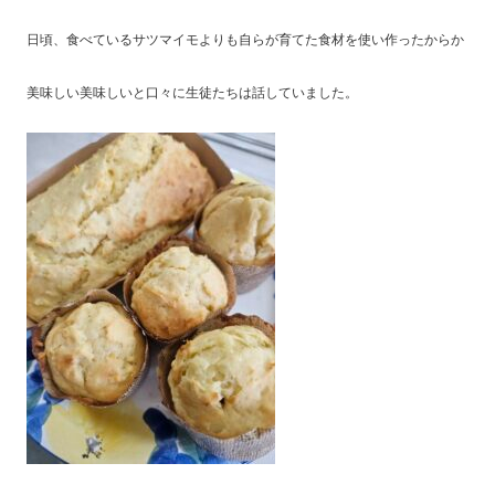
日頃、食べているサツマイモよりも自らが育てた食材を使い作ったからか
美味しい美味しいと口々に生徒たちは話していました。