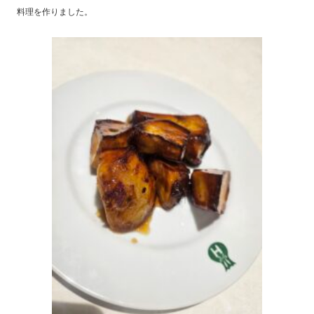
料理を作りました。