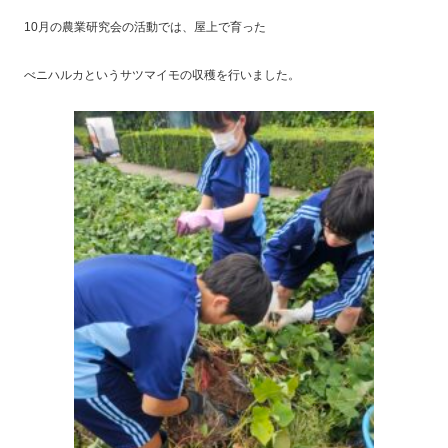
10月の農業研究会の活動では、屋上で育った
べニハルカというサツマイモの収穫を行いました。