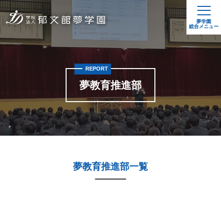
夢学園
総合メニュー
REPORT
夢教育推進部
夢教育推進部一覧