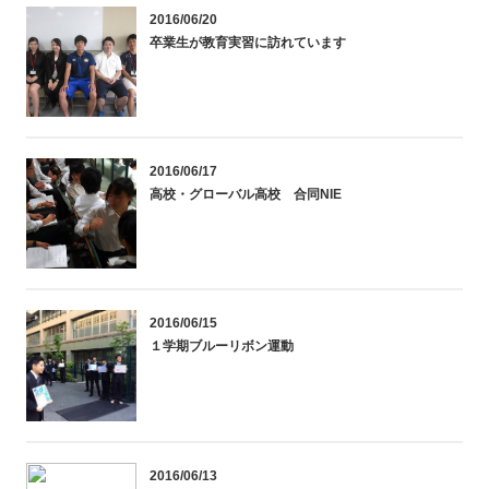
2016/06/20
卒業生が教育実習に訪れています
2016/06/17
高校・グローバル高校 合同NIE
2016/06/15
１学期ブルーリボン運動
2016/06/13