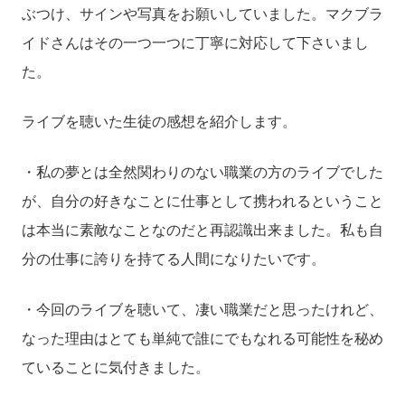
ぶつけ、サインや写真をお願いしていました。マクブラ
イドさんはその一つ一つに丁寧に対応して下さいまし
た。
ライブを聴いた生徒の感想を紹介します。
・私の夢とは全然関わりのない職業の方のライブでした
が、自分の好きなことに仕事として携われるということ
は本当に素敵なことなのだと再認識出来ました。私も自
分の仕事に誇りを持てる人間になりたいです。
・今回のライブを聴いて、凄い職業だと思ったけれど、
なった理由はとても単純で誰にでもなれる可能性を秘め
ていることに気付きました。