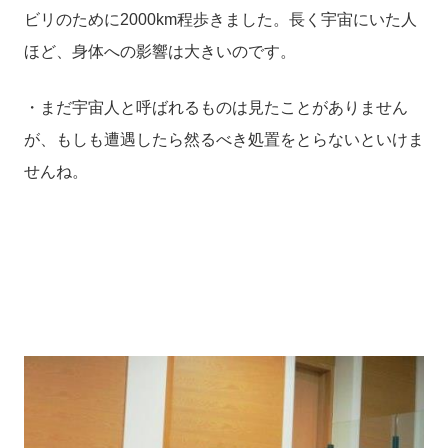
ビリのために
2000km
程歩きました。長く宇宙にいた人
ほど、身体への影響は大きいのです。
・まだ宇宙人と呼ばれるものは見たことがありません
が、もしも遭遇したら然るべき処置をとらないといけま
せんね。