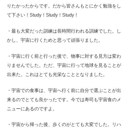
りたかったからです。だから皆さんもとにかく勉強をし
て下さい！
Study
！
Study
！
Study
！
・最も大変だった訓練は長時間行われる訓練でした。し
かし、宇宙に行くためと思って頑張りました。
・宇宙に行く前と行った後で、物事に対する見方は変わ
りませんでした。ただ、宇宙に行って地球を見ることが
出来た。これはとても光栄なこととなりました。
・宇宙での食事は、宇宙へ行く前に自分で選ぶことが出
来るのでとても良かったです。今では寿司も宇宙食のメ
ニューにあるのですよ。
・宇宙から帰った後、歩くのがとても大変でした。リハ