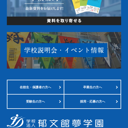
在校生・
保護者の方へ
卒業生の方へ
受験生の方へ
採用・応募の方へ