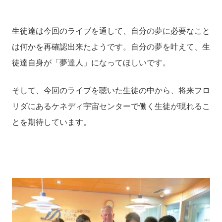
生徒達は今回のライブを通して、自分の夢に必要なこと
は何かを再確認出来たようです。自分の夢を叶えて、生
徒達自身が「夢達人」になってほしいです。
そして、今回のライブを聴いた生徒の中から、将来フロ
リダにあるケネディ宇宙センターで働く生徒が現れるこ
とを期待しています。