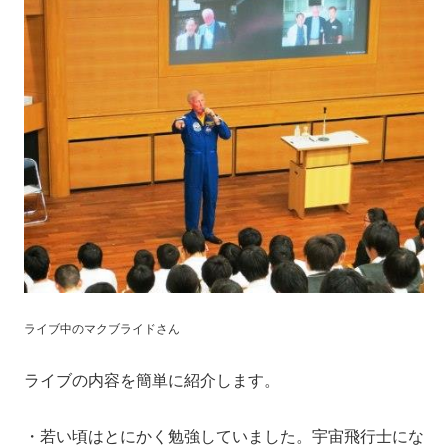
ライブ中のマクブライドさん
ライブの内容を簡単に紹介します。
・若い頃はとにかく勉強していました。宇宙飛行士にな