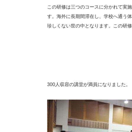
この研修は三つのコースに分かれて実施
す。海外に長期間滞在し、学校へ通う体
珍しくない世の中となります。この研修
300
人収容の講堂が満員になりました。