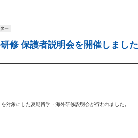
ンター
研修 保護者説明会を開催しまし
々を対象にした夏期留学・海外研修説明会が行われました。