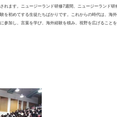
されます。ニュージーランド研修
7
週間、ニュージーランド研
験を初めてする生徒たちばかりです。これからの時代は、海外
に参加し、言葉を学び、海外経験を積み、視野を広げることを