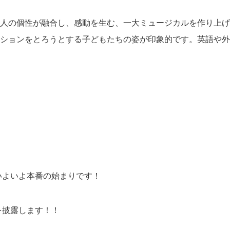
人の個性が融合し、感動を生む、一大ミュージカルを作り上げ
ションをとろうとする子どもたちの姿が印象的です。英語や外
いよいよ本番の始まりです！
を披露します！！