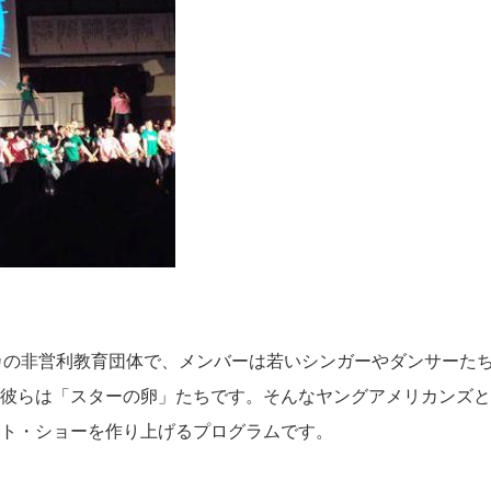
カの非営利教育団体で、メンバーは若いシンガーやダンサーた
彼らは「スターの卵」たちです。そんなヤングアメリカンズと
ト・ショーを作り上げるプログラムです。