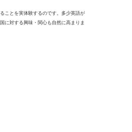
ることを実体験するのです。多少英語が
国に対する興味・関心も自然に高まりま