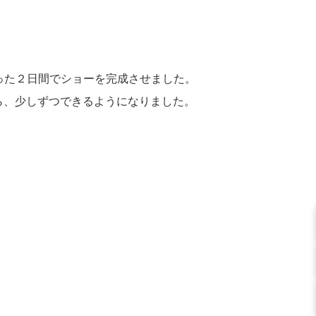
った２日間でショーを完成させました。
ら、少しずつできるようになりました。