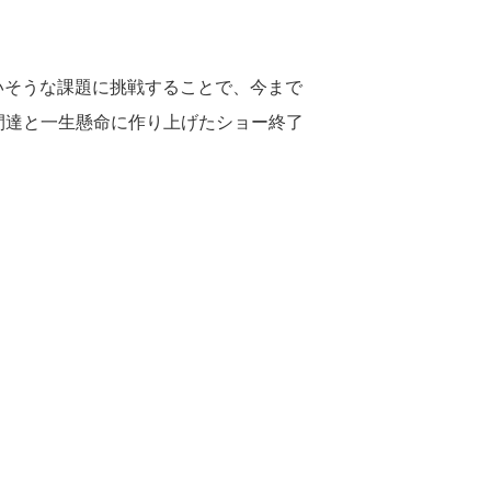
いそうな課題に挑戦することで、今まで
間達と一生懸命に作り上げたショー終了