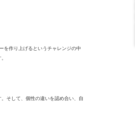
ーを作り上げるというチャレンジの中
す。
す。そして、個性の違いを認め合い、自