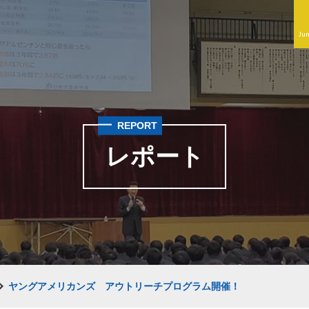
Jun
REPORT
レポート
ヤングアメリカンズ アウトリーチプログラム開催！