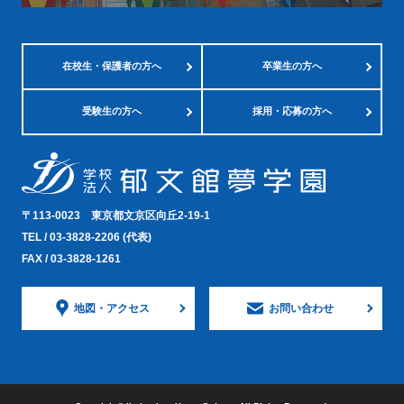
在校生・
保護者の方へ
卒業生の方へ
受験生の方へ
採用・応募の方へ
〒113-0023
東京都文京区向丘2-19-1
TEL /
03-3828-2206
(代表)
FAX / 03-3828-1261
地図・
アクセス
お問い合わせ