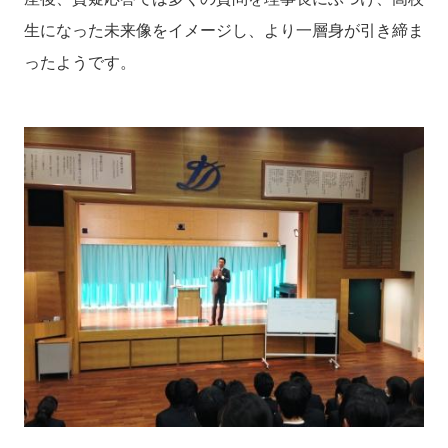
生になった未来像をイメージし、より一層身が引き締ま
ったようです。