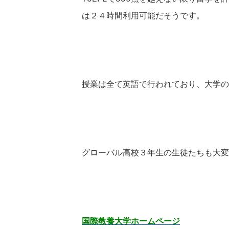
は２４時間利用可能だそうです。
授業は全て英語で行われており、大学の
グローバル高校３年生の生徒たちも大変
国際教養大学ホームページ