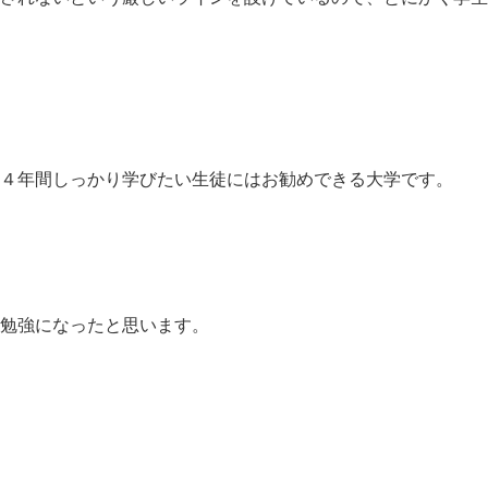
４年間しっかり学びたい生徒にはお勧めできる大学です。
勉強になったと思います。