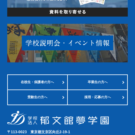
在校生・
保護者の方へ
卒業生の方へ
受験生の方へ
採用・応募の方へ
〒113-0023
東京都文京区向丘2-19-1