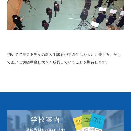
初めてて迎える男女の新入生諸君が学園生活を大いに楽しみ、そし
て互いに切磋琢磨し大きく成長していくことを期待します。