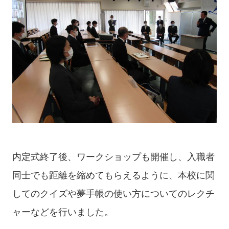
内定式終了後、ワークショップも開催し、入職者
同士でも距離を縮めてもらえるように、本校に関
してのクイズや夢手帳の使い方についてのレクチ
ャーなどを行いました。