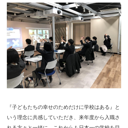
『子どもたちの幸せのためだけに学校はある』と
いう理念に共感していただき、来年度から入職さ
れる方々と一緒に、これからも日本一の学校を目