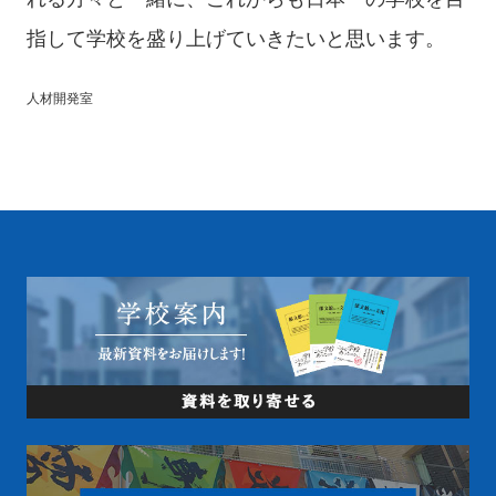
指して学校を盛り上げていきたいと思います。
人材開発室