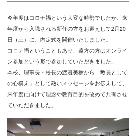
今年度はコロナ禍という大変な時勢でしたが、来
年度から入職される新任の方をお迎えして2月20
日（土）に、内定式を開催いたしました。
コロナ禍ということもあり、遠方の方はオンライ
ン参加という形で参加していただきました。
本校、理事長・校長の渡邉美樹から「教員として
の心構え」として熱いメッセージをお伝えして、
来年度に向けて理念や教育目的を改めて共有させ
ていただきました。