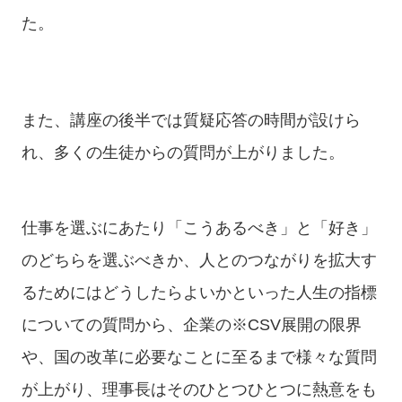
た。
また、講座の後半では質疑応答の時間が設けら
れ、多くの生徒からの質問が上がりました。
仕事を選ぶにあたり「こうあるべき」と「好き」
のどちらを選ぶべきか、人とのつながりを拡大す
るためにはどうしたらよいかといった人生の指標
についての質問から、企業の※CSV展開の限界
や、国の改革に必要なことに至るまで様々な質問
が上がり、理事長はそのひとつひとつに熱意をも