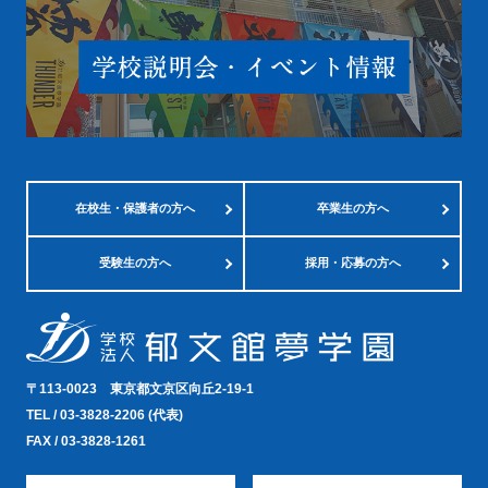
在校生・
保護者の方へ
卒業生の方へ
受験生の方へ
採用・応募の方へ
〒113-0023
東京都文京区向丘2-19-1
TEL /
03-3828-2206
(代表)
FAX / 03-3828-1261