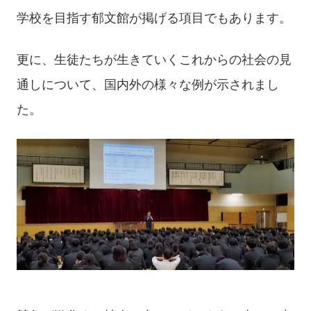
学校を目指す郁文館が掲げる項目でもあります。
更に、生徒たちが生きていくこれからの社会の見
通しについて、国内外の様々な例が示されまし
た。