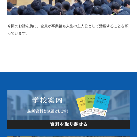
今回のお話を胸に、全員が卒業後も人生の主人公として活躍することを願
っています。