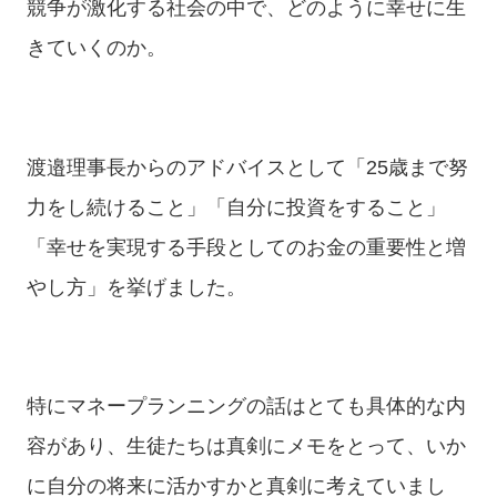
競争が激化する社会の中で、どのように幸せに生
きていくのか。
渡邉理事長からのアドバイスとして「25歳まで努
力をし続けること」「自分に投資をすること」
「幸せを実現する手段としてのお金の重要性と増
やし方」を挙げました。
特にマネープランニングの話はとても具体的な内
容があり、生徒たちは真剣にメモをとって、いか
に自分の将来に活かすかと真剣に考えていまし