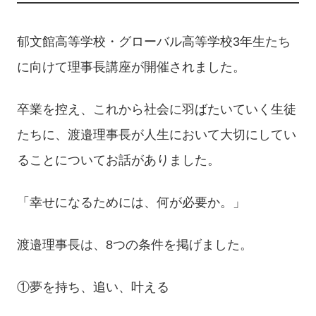
郁文館高等学校・グローバル高等学校3年生たち
に向けて理事長講座が開催されました。
卒業を控え、これから社会に羽ばたいていく生徒
たちに、渡邉理事長が人生において大切にしてい
ることについてお話がありました。
「幸せになるためには、何が必要か。」
渡邉理事長は、8つの条件を掲げました。
①夢を持ち、追い、叶える