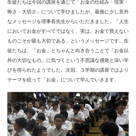
生徒たちは今回の講座を通じて「お金の仕組み・現実・
怖さ・大切さ」について学びましたが、最後に少し意外
なメッセージを理事長先生からいただきました。「人生
においてお金がすべてではなく、実は、お金で買えない
ものこそが最も大切である」というメッセージです。生
徒たちは、「お金」とちゃんと向き合うことで「お金以
外の大切なもの」に気づくという不思議な感覚と深い学
びを得られたようでした。次回、３学期の講座ではより
テーマを絞って「お金」について学んでいきます。