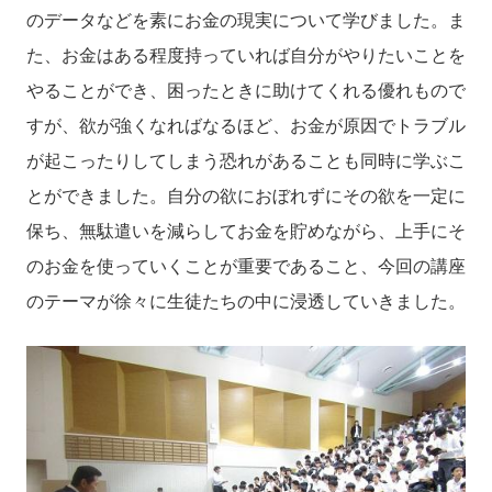
のデータなどを素にお金の現実について学びました。ま
た、お金はある程度持っていれば自分がやりたいことを
やることができ、困ったときに助けてくれる優れもので
すが、欲が強くなればなるほど、お金が原因でトラブル
が起こったりしてしまう恐れがあることも同時に学ぶこ
とができました。自分の欲におぼれずにその欲を一定に
保ち、無駄遣いを減らしてお金を貯めながら、上手にそ
のお金を使っていくことが重要であること、今回の講座
のテーマが徐々に生徒たちの中に浸透していきました。