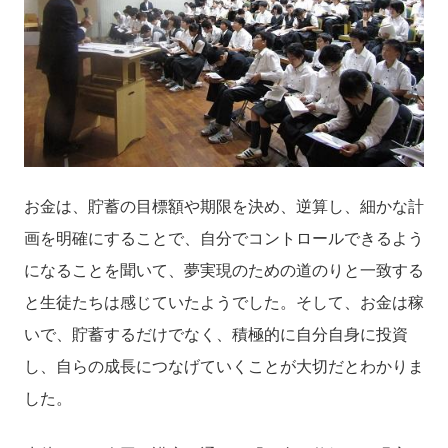
お金は、貯蓄の目標額や期限を決め、逆算し、細かな計
画を明確にすることで、自分でコントロールできるよう
になることを聞いて、夢実現のための道のりと一致する
と生徒たちは感じていたようでした。そして、お金は稼
いで、貯蓄するだけでなく、積極的に自分自身に投資
し、自らの成長につなげていくことが大切だとわかりま
した。