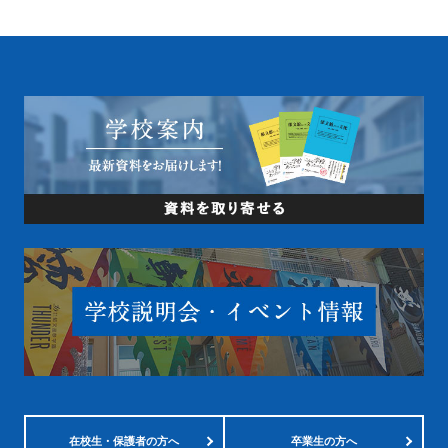
在校生・
保護者の方へ
卒業生の方へ