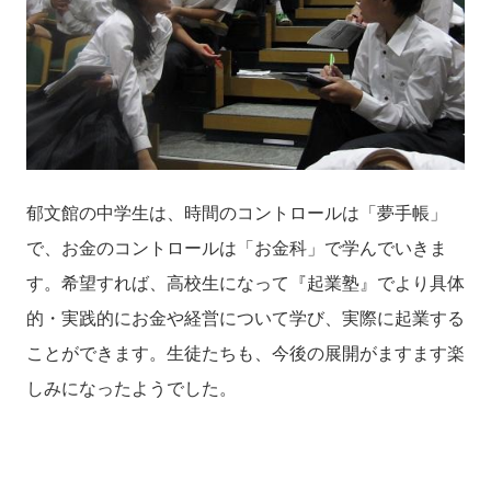
郁文館の中学生は、時間のコントロールは「夢手帳」
で、お金のコントロールは「お金科」で学んでいきま
す。希望すれば、高校生になって『起業塾』でより具体
的・実践的にお金や経営について学び、実際に起業する
ことができます。生徒たちも、今後の展開がますます楽
しみになったようでした。