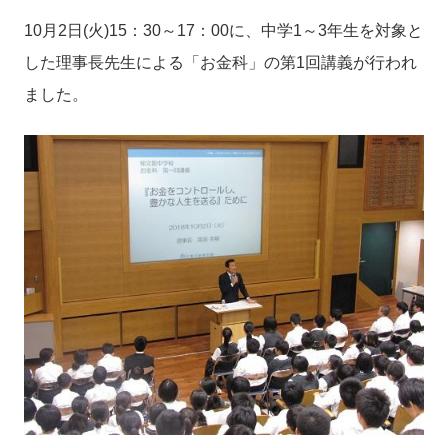
10月2日(火)15：30～17：00に、中学1～3年生を対象と
した理事長先生による「お金科」の第1回講義が行われ
ました。