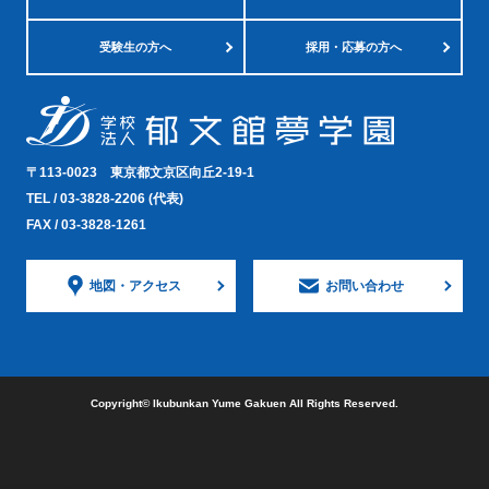
受験生の方へ
採用・応募の方へ
〒113-0023
東京都文京区向丘2-19-1
TEL /
03-3828-2206
(代表)
FAX / 03-3828-1261
地図・
アクセス
お問い合わせ
Copyright©︎ Ikubunkan Yume Gakuen All Rights Reserved.