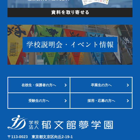
在校生・
保護者の方へ
卒業生の方へ
受験生の方へ
採用・応募の方へ
〒113-0023
東京都文京区向丘2-19-1