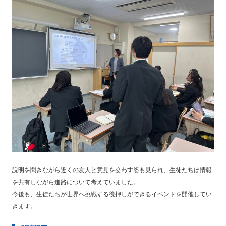
説明を聞きながら近くの友人と意見を交わす姿も見られ、生徒たちは情報
を共有しながら進路について考えていました。
今後も、生徒たちが世界へ挑戦する後押しができるイベントを開催してい
きます。