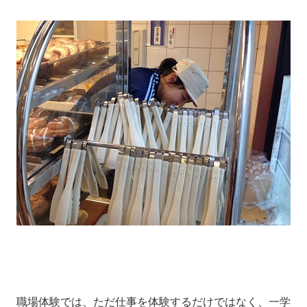
職場体験では、ただ仕事を体験するだけではなく、一学