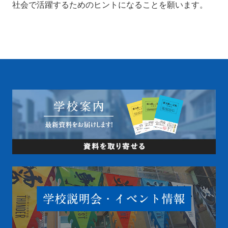
社会で活躍するためのヒントになることを願います。