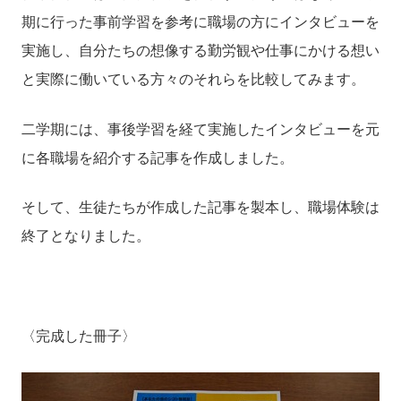
期に行った事前学習を参考に職場の方にインタビューを
実施し、自分たちの想像する勤労観や仕事にかける想い
と実際に働いている方々のそれらを比較してみます。
二学期には、事後学習を経て実施したインタビューを元
に各職場を紹介する記事を作成しました。
そして、生徒たちが作成した記事を製本し、職場体験は
終了となりました。
〈完成した冊子〉