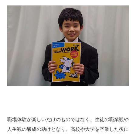
職場体験が楽しいだけのものではなく、生徒の職業観や
人生観の醸成の助けとなり、高校や大学を卒業した後に