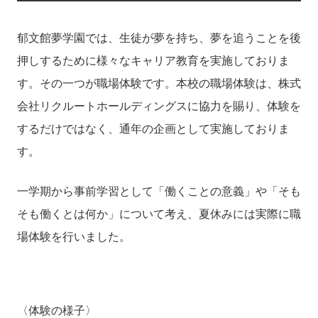
郁文館夢学園では、生徒が夢を持ち、夢を追うことを後
押しするために様々なキャリア教育を実施しておりま
す。その一つが職場体験です。本校の職場体験は、株式
会社リクルートホールディングスに協力を賜り、体験を
するだけではなく、通年の企画として実施しておりま
す。
一学期から事前学習として「働くことの意義」や「そも
そも働くとは何か」について考え、夏休みには実際に職
場体験を行いました。
〈体験の様子〉