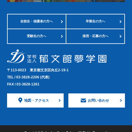
在校生・
保護者の方へ
卒業生の方へ
受験生の方へ
採用・応募の方へ
〒113-0023
東京都文京区向丘2-19-1
TEL /
03-3828-2206
(代表)
FAX / 03-3828-1261
地図・
アクセス
お問い合わせ