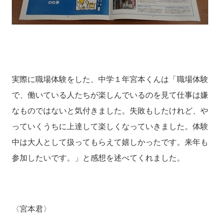
実際に職場体験をした、中学１年宮本くんは「職場体験
で、働いている人たちが楽しんでいるのを見て仕事は嫌
なものではないと気付きました。失敗もしたけれど、や
っていくうちに上達して楽しくなっていきました。体験
中は大人として扱ってもらえて嬉しかったです。来年も
参加したいです。」と感想を述べてくれました。
〈宮本君〉