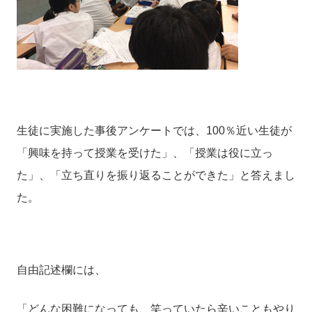
生徒に実施した事後アンケートでは、
100
％近い生徒が
「興味を持って授業を受けた」、「授業は役に立っ
た」、「立ち直りを振り返ることができた」と答えまし
た。
自由記述欄には、
「どんな困難になっても、笑っていたら辛いこともやり