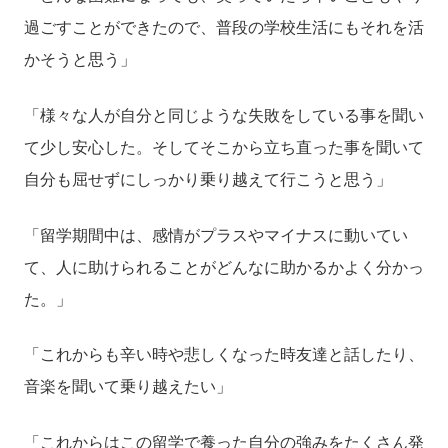
過ごすことができたので、普段の学校生活にもそれを活
かそうと思う」
「様々な人が自分と同じような失敗をしている事を聞い
て少し安心した。そしてそこから立ち直った事を聞いて
自分も屈せずにしっかり乗り越えて行こうと思う」
「留学期間中は、感情がプラスやマイナスに動いてい
て、人に助けられることがどんなに助かるかよく分かっ
た。」
「これからも辛い時や悲しくなった時友達と話したり、
音楽を聞いて乗り越えたい」
「これからはこの留学で養った自分の強みをたくさん発