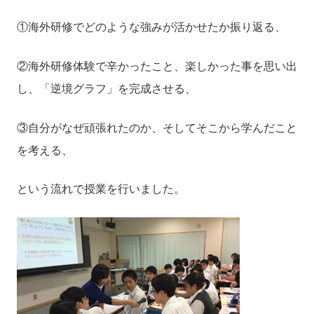
①海外研修でどのような強みが活かせたか振り返る、
②海外研修体験で辛かったこと、楽しかった事を思い出
し、「逆境グラフ」を完成させる、
③自分がなぜ頑張れたのか、そしてそこから学んだこと
を考える、
という流れで授業を行いました。