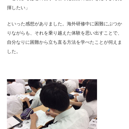
揮したい」
といった感想がありました。海外研修中に困難にぶつか
りながらも、それを乗り越えた体験を思い出すことで、
自分なりに困難から立ち直る方法を学べたことが伺えま
した。