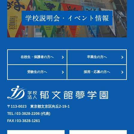
在校生・
保護者の方へ
卒業生の方へ
受験生の方へ
採用・応募の方へ
〒113-0023
東京都文京区向丘2-19-1
TEL /
03-3828-2206
(代表)
FAX / 03-3828-1261