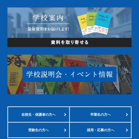
在校生・
保護者の方へ
卒業生の方へ
受験生の方へ
採用・応募の方へ