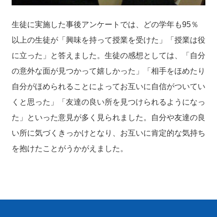
生徒に実施した事後アンケートでは、どの学年も
95
％
以上の生徒が「興味を持って授業を受けた」「授業は役
に立った」と答えました。生徒の感想としては、「自分
の意外な面が見つかって嬉しかった」「相手をほめたり
自分がほめられることによってお互いに自信がついてい
くと思った」「友達の良い所を見つけられるようになっ
た」といった意見が多く見られました。自分や友達の良
い所に気づくきっかけとなり、お互いに肯定的な気持ち
を抱けたことがうかがえました。