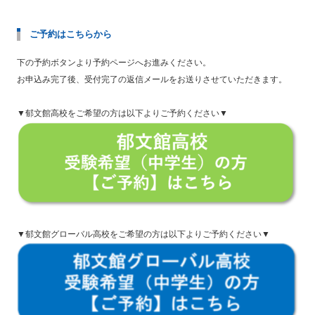
ご予約はこちらから
下の予約ボタンより予約ページへお進みください。
お申込み完了後、受付完了の返信メールをお送りさせていただきます。
▼郁文館高校をご希望の方は以下よりご予約ください▼
▼郁文館グローバル高校をご希望の方は以下よりご予約ください▼