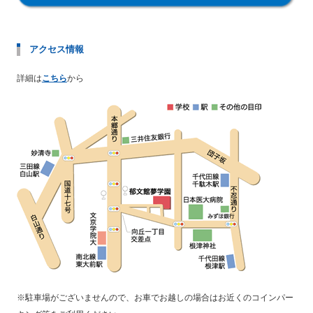
アクセス情報
詳細は
こちら
から
※駐車場がございませんので、お車でお越しの場合はお近くのコインパー