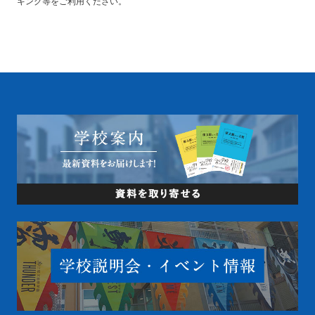
キング等をご利用ください。