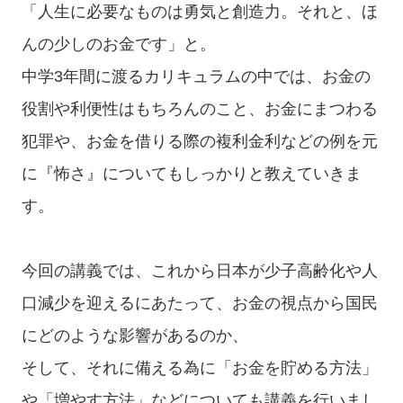
「人生に必要なものは勇気と創造力。それと、ほ
んの少しのお金です」と。
中学3年間に渡るカリキュラムの中では、お金の
役割や利便性はもちろんのこと、お金にまつわる
犯罪や、お金を借りる際の複利金利などの例を元
に『怖さ』についてもしっかりと教えていきま
す。
今回の講義では、これから日本が少子高齢化や人
口減少を迎えるにあたって、お金の視点から国民
にどのような影響があるのか、
そして、それに備える為に「お金を貯める方法」
や「増やす方法」などについても講義を行いまし