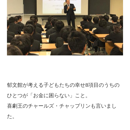
郁文館が考える子どもたちの幸せ8項目のうちの
ひとつが「お金に困らない」こと。
喜劇王のチャールズ・チャップリンも言いまし
た。