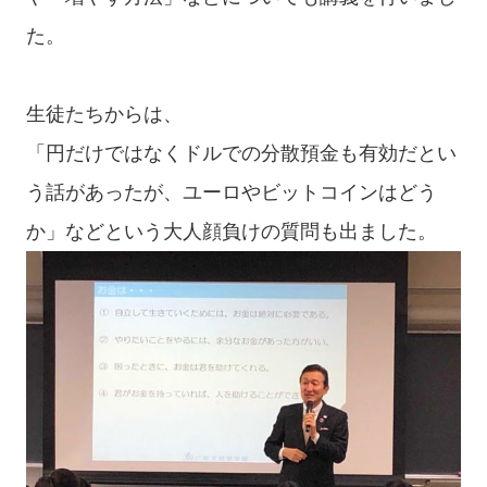
た。
生徒たちからは、
「円だけではなくドルでの分散預金も有効だとい
う話があったが、ユーロやビットコインはどう
か」などという大人顔負けの質問も出ました。