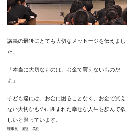
講義の最後にとても大切なメッセージを伝えまし
た。
「本当に大切なものは、お金で買えないものだ
よ」
子ども達には、お金に困ることなく、お金で買え
ない大切なものに囲まれた幸せな人生を歩んで欲
しいと願っています。
理事長 渡邉 美樹