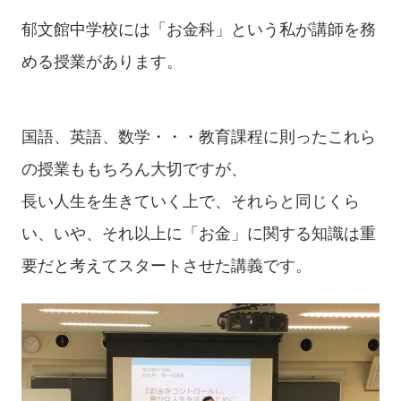
郁文館中学校には「お金科」という私が講師を務
める授業があります。
国語、英語、数学・・・教育課程に則ったこれら
の授業ももちろん大切ですが、
長い人生を生きていく上で、それらと同じくら
い、いや、それ以上に「お金」に関する知識は重
要だと考えてスタートさせた講義です。