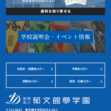
在校生・
保護者の方へ
卒業生の方へ
受験生の方へ
採用・応募の方へ
〒113-0023
東京都文京区向丘2-19-1