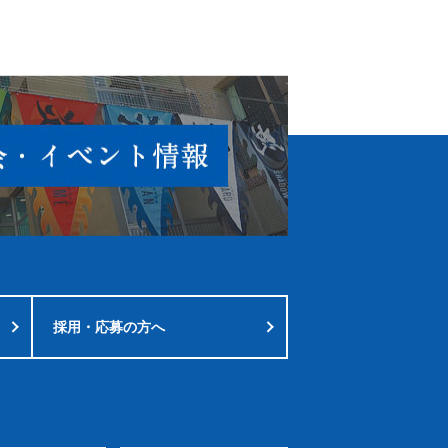
採用・応募の方へ