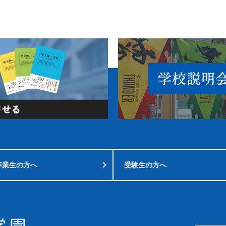
卒業生の方へ
受験生の方へ