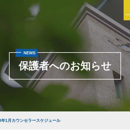
Jun
NEWS
保護者へのお知らせ
23年1月カウンセラースケジュール