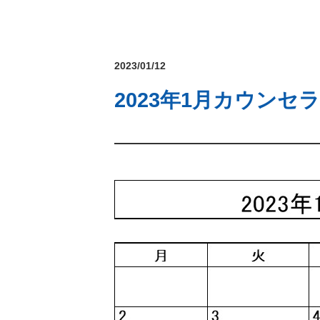
2023/01/12
2023年1月カウンセ