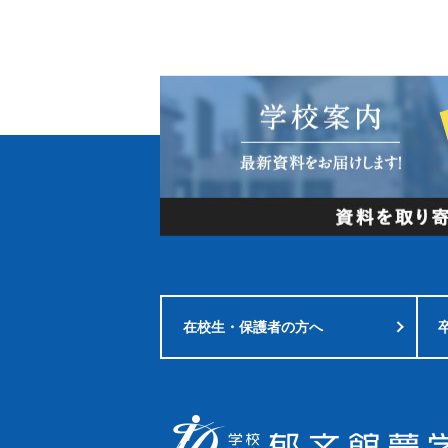
在校生・
保護者の方へ