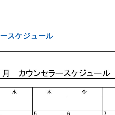
ラースケジュール