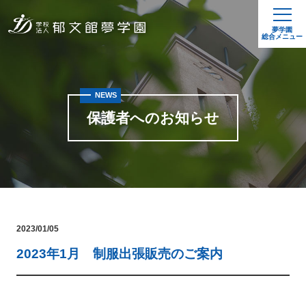
夢学園
総合メニュー
NEWS
保護者へのお知らせ
2023/01/05
2023年1月 制服出張販売のご案内