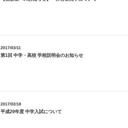
2017/03/11
第1回 中学・高校 学校説明会のお知らせ
2017/02/18
平成29年度 中学入試について