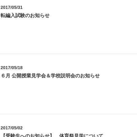
2017/05/31
転編入試験のお知らせ
2017/05/18
６月 公開授業見学会＆学校説明会のお知らせ
2017/05/02
【受験生へのお知らせ】 体育祭見学について