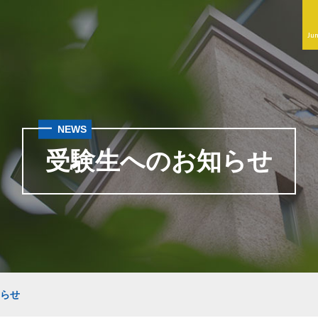
Jun
NEWS
受験生へのお知らせ
知らせ