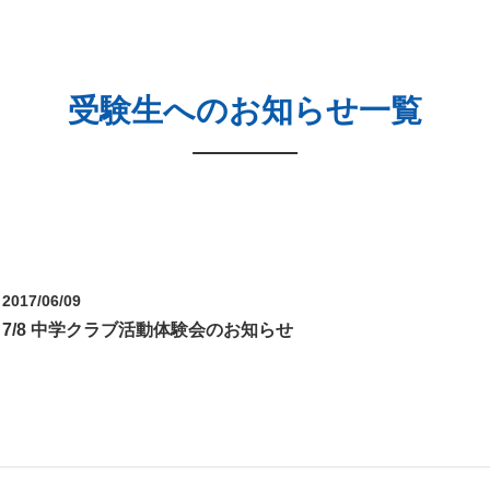
受験生へのお知らせ一覧
2017/06/09
7/8 中学クラブ活動体験会のお知らせ