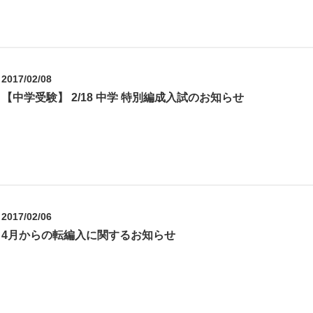
2017/02/08
【中学受験】 2/18 中学 特別編成入試のお知らせ
2017/02/06
4月からの転編入に関するお知らせ