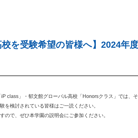
校を受験希望の皆様へ】2024年
iP class」・郁文館グローバル高校「Honorsクラス」では
験を検討されている皆様はご一読ください。
すので、ぜひ本学園の説明会にご参加ください。