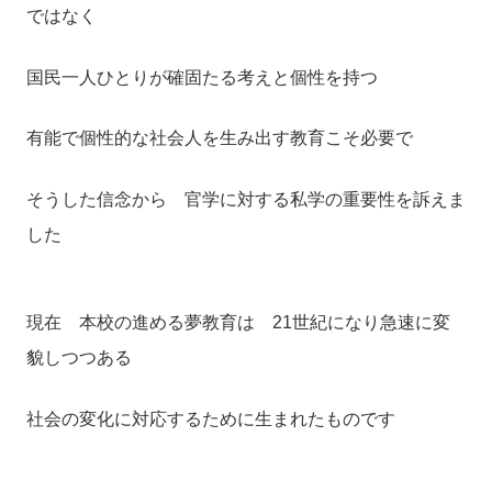
ではなく
国民一人ひとりが確固たる考えと個性を持つ
有能で個性的な社会人を生み出す教育こそ必要で
そうした信念から 官学に対する私学の重要性を訴えま
した
現在 本校の進める夢教育は 21世紀になり急速に変
貌しつつある
社会の変化に対応するために生まれたものです