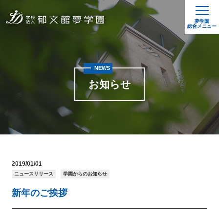
夢学園
総合メニュー
NEWS
お知らせ
2019/01/01
ニュースリリース
学園からのお知らせ
新年のご挨拶