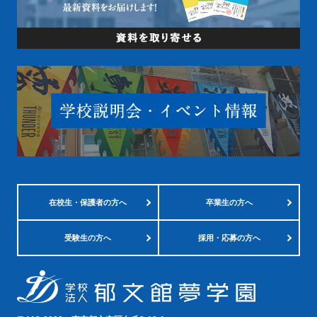
在校生・
保護者の方へ
卒業生の方へ
受験生の方へ
採用・応募の方へ