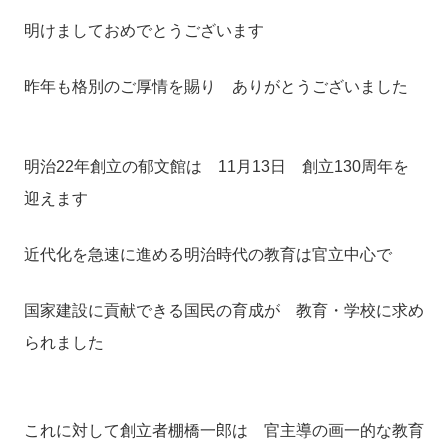
明けましておめでとうございます
昨年も格別のご厚情を賜り ありがとうございました
明治22年創立の郁文館は 11月13日 創立130周年を
迎えます
近代化を急速に進める明治時代の教育は官立中心で
国家建設に貢献できる国民の育成が 教育・学校に求め
られました
これに対して創立者棚橋一郎は 官主導の画一的な教育