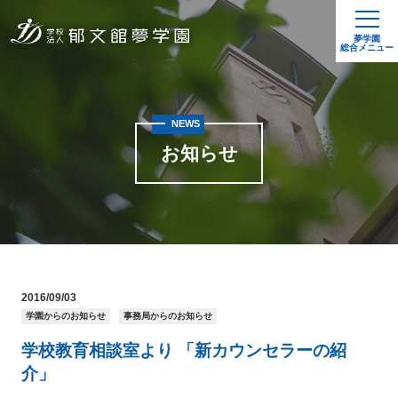
夢学園
総合メニュー
NEWS
お知らせ
2016/09/03
学園からのお知らせ
事務局からのお知らせ
学校教育相談室より 「新カウンセラーの紹
介」