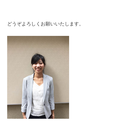
どうぞよろしくお願いいたします。