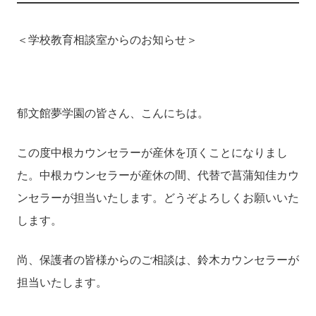
＜学校教育相談室からのお知らせ＞
郁文館夢学園の皆さん、こんにちは。
この度中根カウンセラーが産休を頂くことになりまし
た。中根カウンセラーが産休の間、代替で菖蒲知佳カウ
ンセラーが担当いたします。どうぞよろしくお願いいた
します。
尚、保護者の皆様からのご相談は、鈴木カウンセラーが
担当いたします。