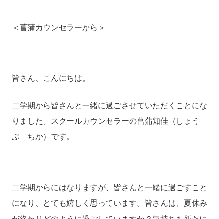
＜菖蒲カウンセラーから＞
皆さん、こんにちは。
二学期から皆さんと一緒に過ごさせていただくことにな
りました。スクールカウンセラーの菖蒲知佳（しょう
ぶ ちか）です。
二学期からにはなりますが、皆さんと一緒に過ごすこと
になり、とても嬉しく思っています。皆さんは、夏休み
が終わりどのように過ごしていますか？気持ちを新たに