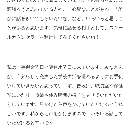
頑張ろうと思っている人や、「心配なことがある」「誰
かに話をきいてもらいたいな」など、いろいろと思うこ
とがあると思います。気軽に話せる相手として、スクー
ルカウンセラーを利用してみてくださいね！
私は、毎週金曜日と隔週水曜日に来ています。みなさん
が、自分らしく充実した学校生活を送れるようにお手伝
いしていきたいと思っています。普段は、職員室や保健
室にいたり、授業や休み時間の様子を見せていただいた
りしています。見かけたら声をかけていただけるとうれ
しいです。私からも声をかけますので、いろいろ話して
いただけると幸いです。