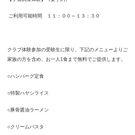
ご利用可能時間 １１：００～１３：３０
クラブ体験参加の受験生に限り、下記のメニューよりご
家族の方を含め、お一人1食まで無料でご提供します。
○ハンバーグ定食
○特製ハヤシライス
○豚骨醤油ラーメン
○クリームパスタ