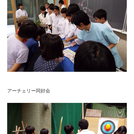
アーチェリー同好会