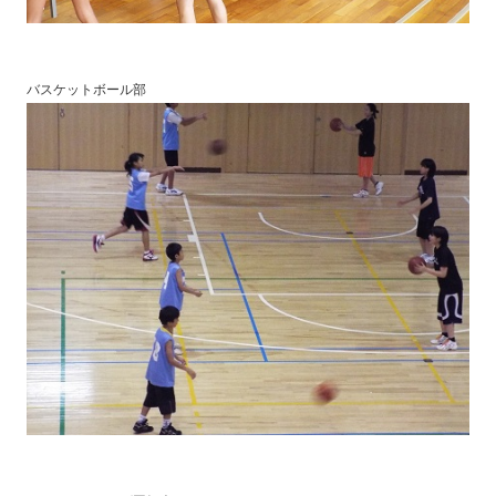
バスケットボール部