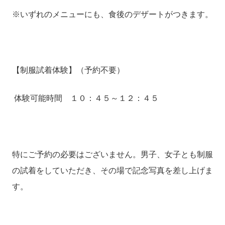
※いずれのメニューにも、食後のデザートがつきます。
【制服試着体験】（予約不要）
体験可能時間 １０：４５～１２：４５
特にご予約の必要はございません。男子、女子とも制服
の試着をしていただき、その場で記念写真を差し上げま
す。