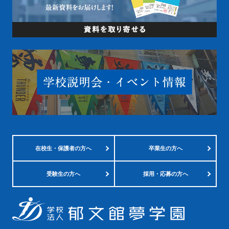
在校生・
保護者の方へ
卒業生の方へ
受験生の方へ
採用・応募の方へ