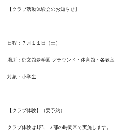
【クラブ活動体験会のお知らせ】
日程：７月１１日（土）
場所：郁文館夢学園 グラウンド・体育館・各教室
対象：小学生
【クラブ体験】（要予約）
クラブ体験は
1
部、２部の時間帯で実施します。