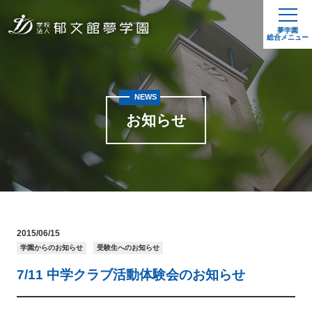
夢学園
総合メニュー
NEWS
お知らせ
2015/06/15
学園からのお知らせ
受験生へのお知らせ
7/11 中学クラブ活動体験会のお知らせ