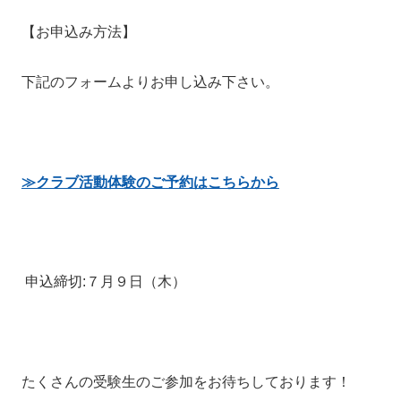
【お申込み方法】
下記のフォームよりお申し込み下さい。
≫クラブ活動体験のご予約はこちらから
申込締切:７月９日（木）
たくさんの受験生のご参加をお待ちしております！