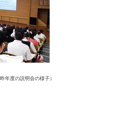
昨年度の説明会の様子）