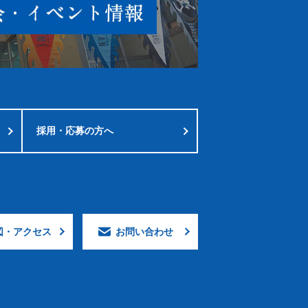
採用・応募の方へ
図・
アクセス
お問い合わせ