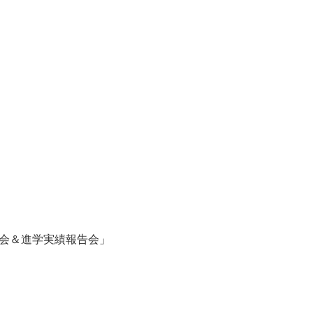
明会＆進学実績報告会」