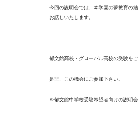
今回の説明会では、本学園の夢教育の結
お話しいたします。
郁文館高校・グローバル高校の受験をご
是非、この機会にご参加下さい。
※郁文館中学校受験希望者向けの説明会