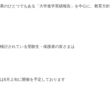
果のひとつでもある「大学進学実績報告」を中心に、教育方針
検討されている受験生・保護者の皆さまは
は6月上旬に開催を予定しております