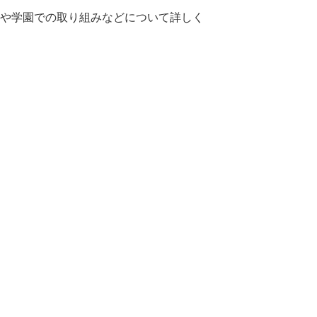
や学園での取り組みなどについて詳しく