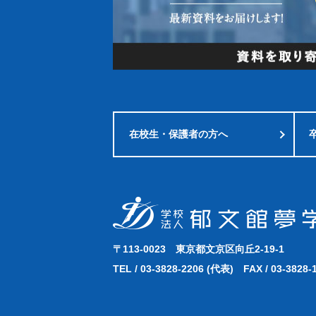
在校生・
保護者の方へ
〒113-0023
東京都文京区向丘2-19-1
TEL /
03-3828-2206
(代表)
FAX / 03-3828-