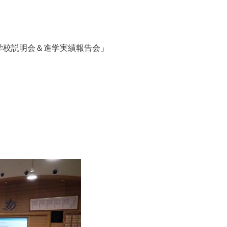
学校説明会＆
進学実績報告会」