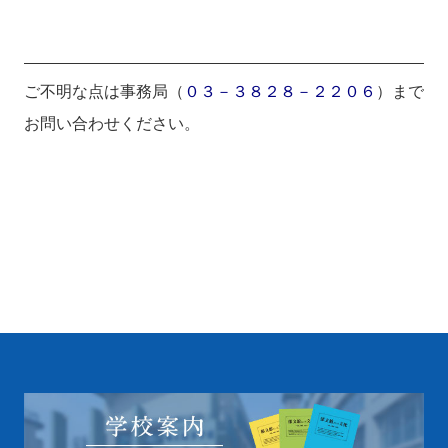
ご不明な点は事務局（
０３－３８２８－２２０６
）まで
お問い合わせください。