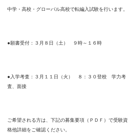
中学・高校・グローバル高校で転編入試験を行います。
●願書受付：３月８日（土） ９時～１６時
●入学考査：３月１１日（火） ８：３０登校 学力考
査、面接
ご希望される方は、下記の募集要項（ＰＤＦ）で受験資
格他詳細をご確認ください。