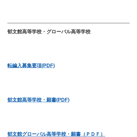
郁文館高等学校・グローバル高等学校
転編入募集要項(PDF)
郁文館高等学校・願書(PDF)
郁文館グローバル高等学校・願書（ＰＤＦ）