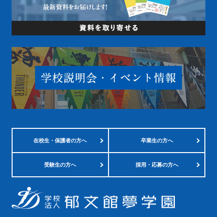
在校生・
保護者の方へ
卒業生の方へ
受験生の方へ
採用・応募の方へ