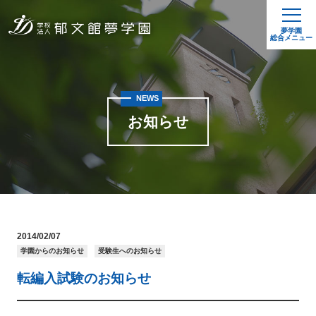
夢学園
総合メニュー
NEWS
お知らせ
2014/02/07
学園からのお知らせ
受験生へのお知らせ
転編入試験のお知らせ