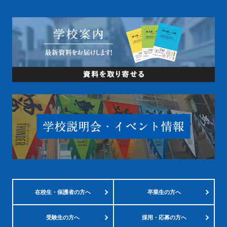
在校生・
保護者の方へ
卒業生の方へ
受験生の方へ
採用・応募の方へ