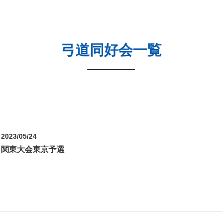
弓道同好会一覧
2023/05/24
関東大会東京予選