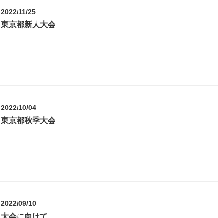
2022/11/25
東京都新人大会
2022/10/04
東京都秋季大会
2022/09/10
大会に向けて