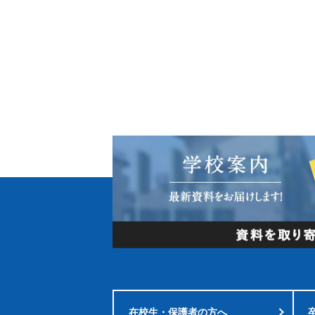
在校生・
保護者の方へ