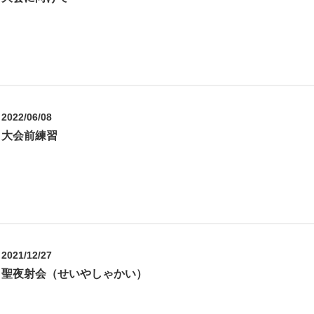
2022/06/08
大会前練習
2021/12/27
聖夜射会（せいやしゃかい）