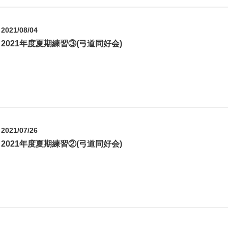
2021/08/04
2021年度夏期練習③(弓道同好会)
2021/07/26
2021年度夏期練習②(弓道同好会)