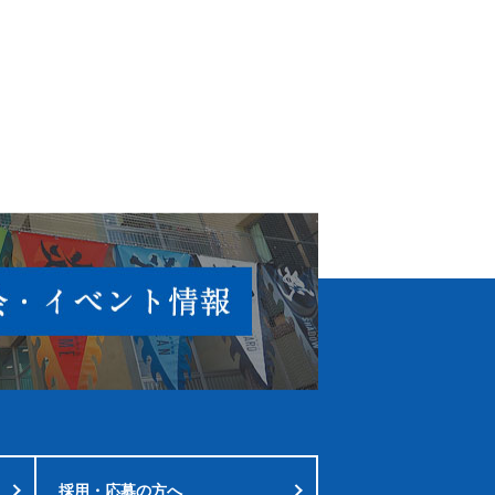
採用・応募の方へ