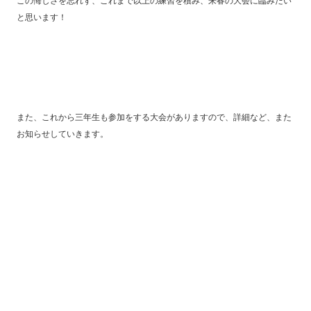
この悔しさを忘れず、これまで以上の練習を積み、来春の大会に臨みたい
と思います！
また、これから三年生も参加をする大会がありますので、詳細など、また
お知らせしていきます。