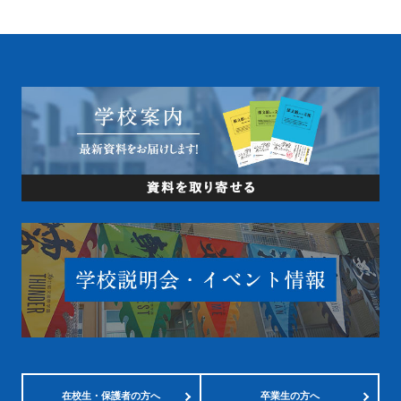
在校生・
保護者の方へ
卒業生の方へ