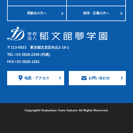
受験生の方へ
採用・応募の方へ
〒113-0023
東京都文京区向丘2-19-1
TEL /
03-3828-2206
(代表)
FAX / 03-3828-1261
地図・
アクセス
お問い合わせ
Copyright©︎ Ikubunkan Yume Gakuen All Rights Reserved.