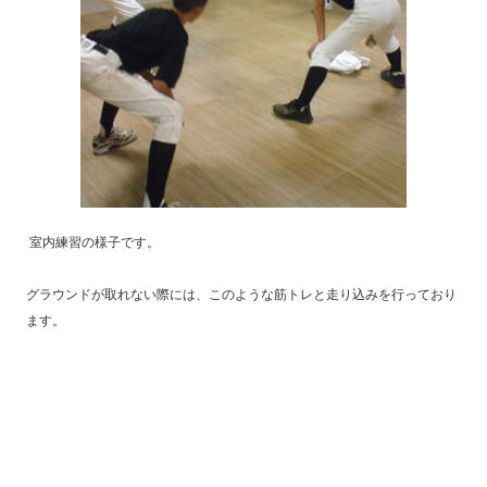
室内練習の様子です。
グラウンドが取れない際には、このような筋トレと走り込みを行っており
ます。