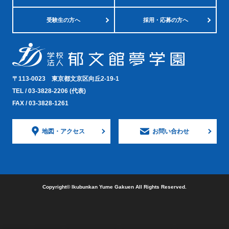
受験生の方へ
採用・応募の方へ
〒113-0023
東京都文京区向丘2-19-1
TEL /
03-3828-2206
(代表)
FAX / 03-3828-1261
地図・
アクセス
お問い合わせ
Copyright©︎ Ikubunkan Yume Gakuen All Rights Reserved.