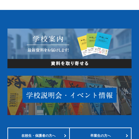
在校生・
保護者の方へ
卒業生の方へ