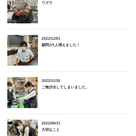
ウズラ
2022/12/01
顧問が1人増えました！
2022/11/30
ご無沙汰してしまいました。
2022/08/31
大切なこと