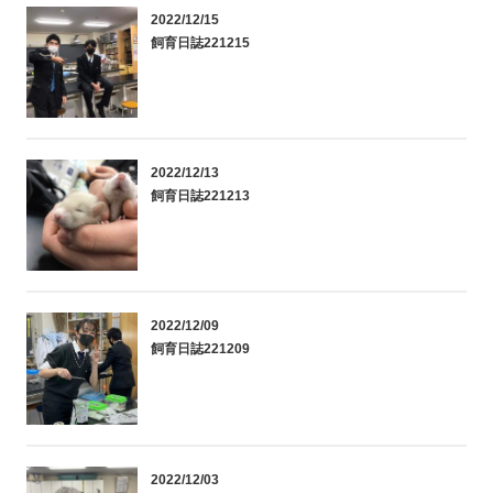
2022/12/15
飼育日誌221215
2022/12/13
飼育日誌221213
2022/12/09
飼育日誌221209
2022/12/03