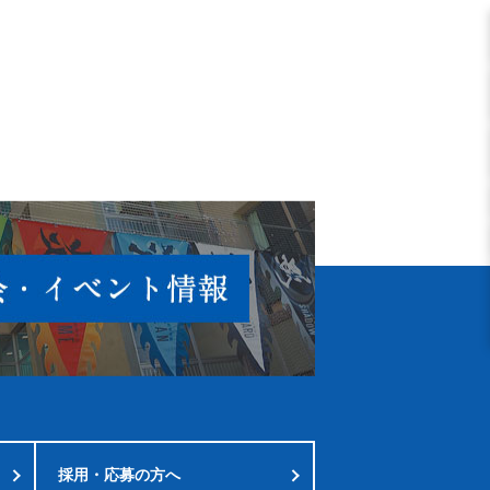
採用・応募の方へ