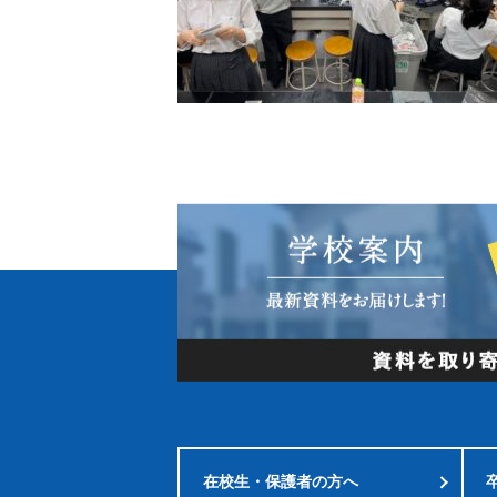
在校生・
保護者の方へ