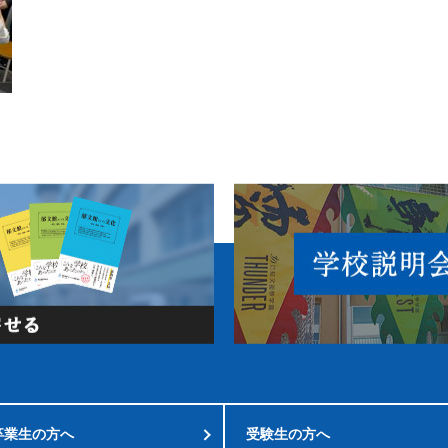
卒業生の方へ
受験生の方へ