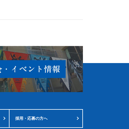
採用・応募の方へ