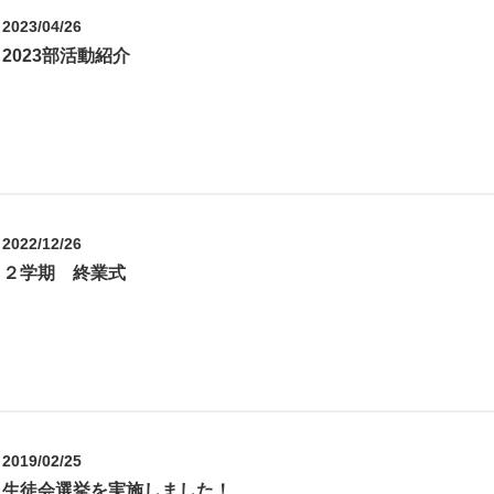
2023/04/26
2023部活動紹介
2022/12/26
２学期 終業式
2019/02/25
生徒会選挙を実施しました！