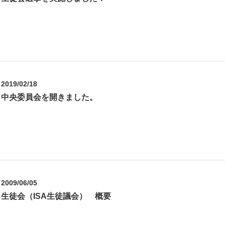
2019/02/18
中央委員会を開きました。
2009/06/05
生徒会（ISA生徒議会） 概要