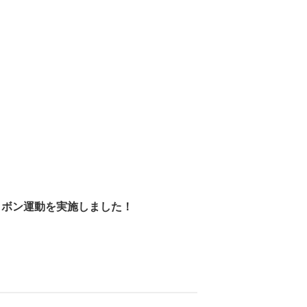
リボン運動を実施しました！