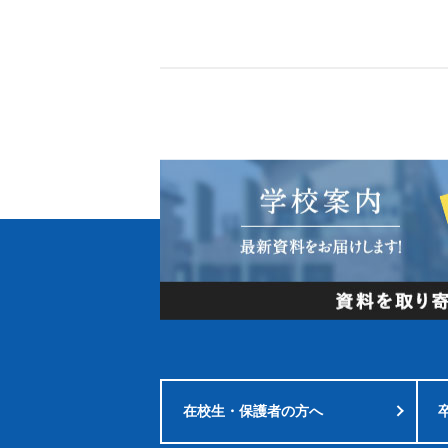
在校生・
保護者の方へ