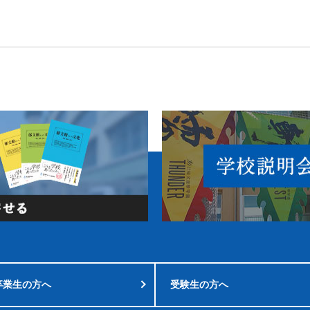
卒業生の方へ
受験生の方へ